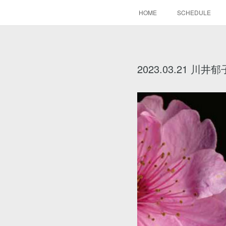
HOME
SCHEDULE
2023.03.21