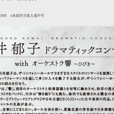
5,000 ※未就学児童入場不可