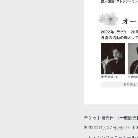
チケット発売日 [一般販売]
2022年11月27日(日)10：0
・ザ・シンフォニーホール 