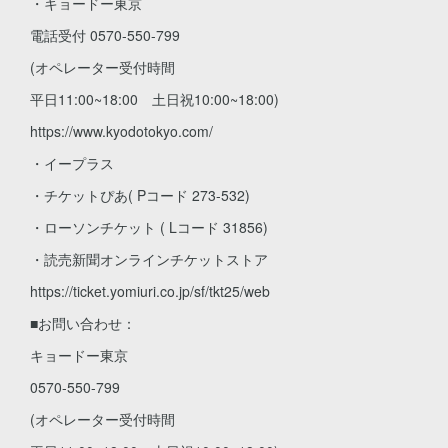
・キョードー東京
電話受付 0570-550-799
(オペレーター受付時間
平日11:00~18:00 土日祝10:00~18:00)
https://www.kyodotokyo.com/
・イープラス
・チケットぴあ( Pコード 273-532)
・ローソンチケット ( Lコード 31856)
・読売新聞オンラインチケットストア
https://ticket.yomiuri.co.jp/sf/tkt25/web
■お問い合わせ：
キョードー東京
0570-550-799
(オペレーター受付時間