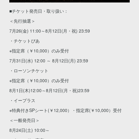
■チケット発売日・取り扱い：
＜先行抽選＞
7月26(金) 11:00～8月12日(月・祝) 23:59
・チケットぴあ
※指定席（￥10,000）のみ受付
7月31日(水) 12:00 ～ 8月12日(月) 23:59
・ローソンチケット
※指定席（￥10,000）のみ受付
8月1日(木)12:00～8月12日(月・祝)23:59
・イープラス
※特典付きSPシート(￥12,000）・指定席(￥10,000）受付
＜一般発売日＞
8月24日(土) 10:00～