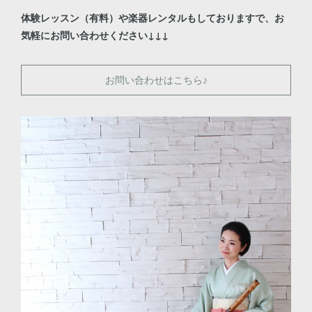
体験レッスン（有料）や楽器レンタルもしておりますで、お
気軽にお問い合わせください↓↓↓
お問い合わせはこちら♪