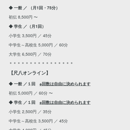
◆ 一般 ／ （月1回・75分）
初伝 8,500円 〜
◆ 学生 ／（月1回）
小学生 3,500円 ／ 45分
中学生～高校生 5,000円 ／ 60分
大学生 6,500円 ／ 70分
＊＊＊＊＊＊＊＊＊＊＊＊＊＊＊＊
【尺八オンライン】
◆ 一般 ／１回
※回数は自由に決められます
初伝 5,000円 ／ 60分 〜
◆ 学生 ／１回
※回数は自由に決められます
小学生 2,500円 ／ 35分
中学生～高校生 3,500円 ／ 45分
大学生 4,000円 ／ 45分