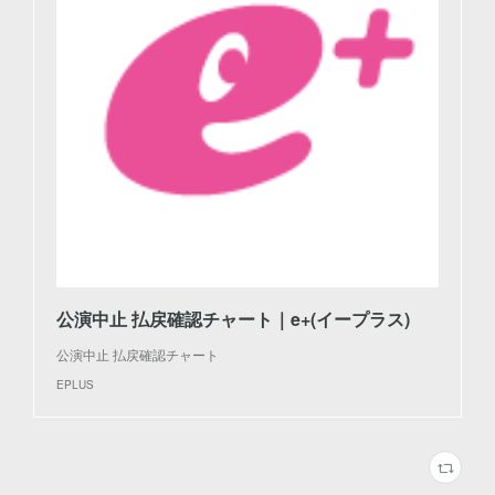
公演中止 払戻確認チャート｜e+(イープラス)
公演中止 払戻確認チャート
EPLUS