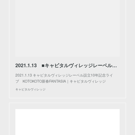
2021.1.13 ■キャピタルヴィレッジレーベル設立10年記念ライブ KOTOKOTO新春FANTASIA ※公演延期｜キャピタルヴィレッジ
2021.1.13 キャピタルヴィレッジレーベル設立10年記念ライ
ブ KOTOKOTO新春FANTASIA｜キャピタルヴィレッジ
キャピタルヴィレッジ