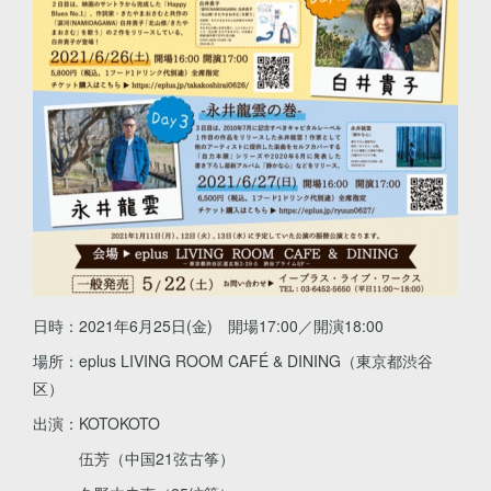
日時：2021年6月25日(金) 開場17:00／開演18:00
場所：eplus LIVING ROOM CAFÉ & DINING（東京都渋谷
区）
出演：KOTOKOTO
伍芳（中国21弦古筝）