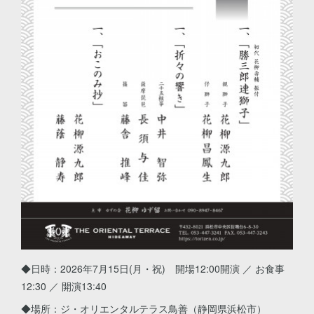
◆日時：2026年7月15日(月・祝) 開場12:00開演 ／ お食事
12:30 ／ 開演13:40
◆場所：ジ・オリエンタルテラス鳥善（静岡県浜松市）