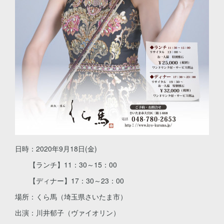
日時：2020年9月18日(金)
【ランチ】11：30～15：00
【ディナー】17：30～23：00
場所：くら馬（埼玉県さいたま市）
出演：川井郁子（ヴァイオリン）