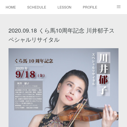
HOME
SCHEDULE
LESSON
PROFILE
BLOG
DISCOGRAPHY
MOVIE
GALLERY
2020.09.18 くら馬10周年記念 川井郁子ス
CONTACT
ペシャルリサイタル