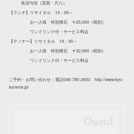
長須与佳（琵琶・尺八）
【ランチ】リサイタル 13：00～
お一人様 特別懐石 ￥25,000（税別）
ワンドリンク付・サービス料込
【ディナー】リサイタル 19：30～
お一人様 特別懐石 ￥32,000（税別）
ワンドリンク付・サービス料込
ご予約・お問い合わせ：電話048-780-2653 http://www.kyo-
kurama.jp/